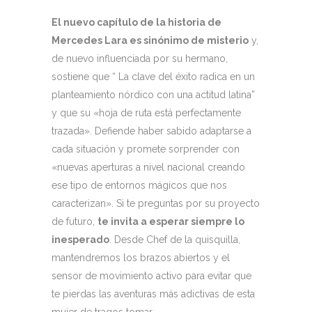
El nuevo capítulo de la historia de
Mercedes Lara es sinónimo de misterio
y,
de nuevo influenciada por su hermano,
sostiene que “ La clave del éxito radica en un
planteamiento nórdico con una actitud latina”
y que su «hoja de ruta está perfectamente
trazada». Defiende haber sabido adaptarse a
cada situación y promete sorprender con
«nuevas aperturas a nivel nacional creando
ese tipo de entornos mágicos que nos
caracterizan». Si te preguntas por su proyecto
de futuro,
te invita a esperar siempre lo
inesperado
. Desde Chef de la quisquilla,
mantendremos los brazos abiertos y el
sensor de movimiento activo para evitar que
te pierdas las aventuras más adictivas de esta