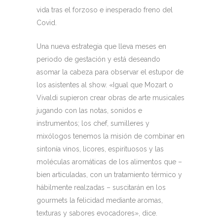
vida tras el forzoso e inesperado freno del
Covid.
Una nueva estrategia que lleva meses en
periodo de gestación y está deseando
asomar la cabeza para observar el estupor de
los asistentes al show. «Igual que Mozart o
Vivaldi supieron crear obras de arte musicales
jugando con las notas, sonidos e
instrumentos; los chef, sumilleres y
mixólogos tenemos la misión de combinar en
sintonía vinos, licores, espirituosos y las
moléculas aromáticas de los alimentos que –
bien articuladas, con un tratamiento térmico y
hábilmente realzadas – suscitarán en los
gourmets la felicidad mediante aromas,
texturas y sabores evocadores», dice.