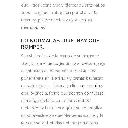
que – tras licenciarse y ejercer durante varios
años – cambió la abogacía por el arte de
crear tragos excelentes y experiencias
memorables.
LO NORMAL ABURRE. HAY QUE
ROMPER.
Su estrategia – de la mano de su hermano
Juanjo Lara – fue coger un local de compleja
distribución en pleno centro de Granada,
poner arena en la entrada y camas balinesas
en su interior. La historia ya tiene
escenario
y
dos jóvenes al frente que agarran con fuerza
el mango de la sartén empresarial. Sin
embargo, brillar en cualquier sector implica
un sobreesfuerzo que Mercedes asume y la
idea de servir bebidas del montón estaba