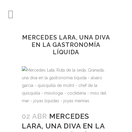
MERCEDES LARA, UNA DIVA
EN LA GASTRONOMÍA
LÍQUIDA
02 ABR
MERCEDES
LARA, UNA DIVA EN LA