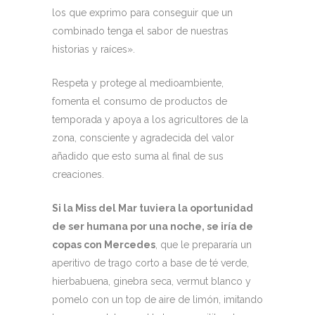
los que exprimo para conseguir que un
combinado tenga el sabor de nuestras
historias y raíces».
Respeta y protege al medioambiente,
fomenta el consumo de productos de
temporada y apoya a los agricultores de la
zona, consciente y agradecida del valor
añadido que esto suma al final de sus
creaciones.
Si la Miss del Mar tuviera la oportunidad
de ser humana por una noche, se iría de
copas con Mercedes
, que le prepararía un
aperitivo de trago corto a base de té verde,
hierbabuena, ginebra seca, vermut blanco y
pomelo con un top de aire de limón, imitando