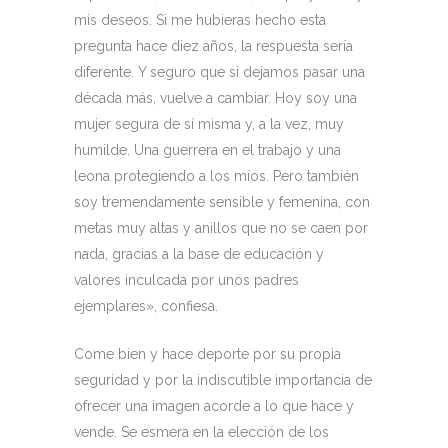
mis deseos. Si me hubieras hecho esta
pregunta hace diez años, la respuesta sería
diferente. Y seguro que si dejamos pasar una
década más, vuelve a cambiar. Hoy soy una
mujer segura de sí misma y, a la vez, muy
humilde. Una guerrera en el trabajo y una
leona protegiendo a los míos. Pero también
soy tremendamente sensible y femenina, con
metas muy altas y anillos que no se caen por
nada, gracias a la base de educación y
valores inculcada por unos padres
ejemplares», confiesa.
Come bien y hace deporte por su propia
seguridad y por la indiscutible importancia de
ofrecer una imagen acorde a lo que hace y
vende. Se esmera en la elección de los