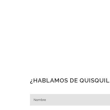
¿HABLAMOS DE QUISQUIL