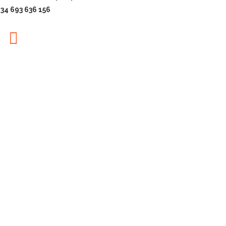
+34 693 636 156